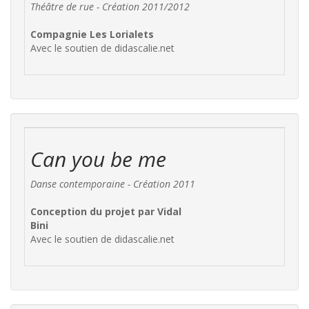
Théâtre de rue - Création 2011/2012
Compagnie Les Lorialets
Avec le soutien de didascalie.net
Can you be me
Danse contemporaine - Création 2011
Conception du projet par Vidal
Bini
Avec le soutien de didascalie.net