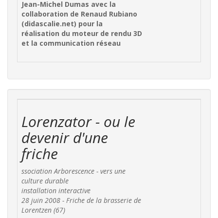
Jean-Michel Dumas avec la
collaboration de Renaud Rubiano
(didascalie.net) pour la
réalisation du moteur de rendu 3D
et la communication réseau
Lorenzator - ou le
devenir d'une
friche
ssociation Arborescence - vers une
culture durable
installation interactive
28 juin 2008 - Friche de la brasserie de
Lorentzen (67)