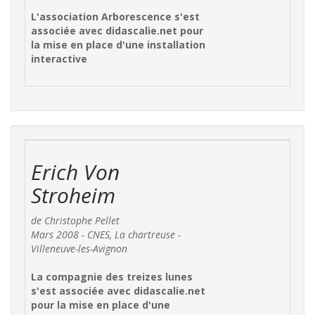
L'association Arborescence s'est
associée avec didascalie.net pour
la mise en place d'une installation
interactive
Erich Von
Stroheim
de Christophe Pellet
Mars 2008 - CNES, La chartreuse -
Villeneuve-les-Avignon
La compagnie des treizes lunes
s'est associée avec didascalie.net
pour la mise en place d'une