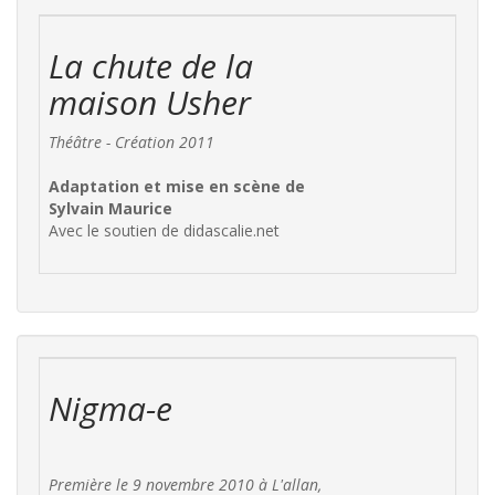
La chute de la
maison Usher
Théâtre - Création 2011
Adaptation et mise en scène de
Sylvain Maurice
Avec le soutien de didascalie.net
Nigma-e
Première le 9 novembre 2010 à L'allan,