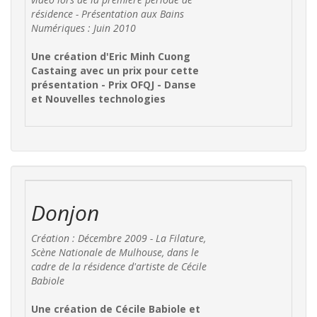
résidence - Présentation aux Bains
Numériques : Juin 2010
Une création d'Eric Minh Cuong
Castaing avec un prix pour cette
présentation - Prix OFQJ - Danse
et Nouvelles technologies
Donjon
Création : Décembre 2009 - La Filature,
Scène Nationale de Mulhouse, dans le
cadre de la résidence d'artiste de Cécile
Babiole
Une création de Cécile Babiole et