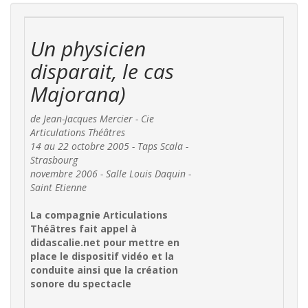
Un physicien
disparait, le cas
Majorana)
de Jean-Jacques Mercier - Cie
Articulations Théâtres
14 au 22 octobre 2005 - Taps Scala -
Strasbourg
novembre 2006 - Salle Louis Daquin -
Saint Etienne
La compagnie Articulations
Théâtres fait appel à
didascalie.net pour mettre en
place le dispositif vidéo et la
conduite ainsi que la création
sonore du spectacle