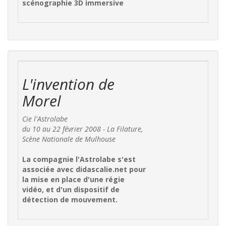
scénographie 3D immersive
L'invention de
Morel
Cie l'Astrolabe
du 10 au 22 février 2008 - La Filature,
Scène Nationale de Mulhouse
La compagnie l'Astrolabe s'est
associée avec didascalie.net pour
la mise en place d'une régie
vidéo, et d'un dispositif de
détection de mouvement.