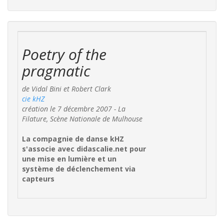
Poetry of the
pragmatic
de Vidal Bini et Robert Clark
cie kHZ
création le 7 décembre 2007 - La
Filature, Scène Nationale de Mulhouse
La compagnie de danse kHZ
s'associe avec didascalie.net pour
une mise en lumière et un
système de déclenchement via
capteurs