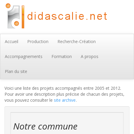
Accueil
Production
Recherche-Création
Accompagnements
Formation
A propos
Plan du site
Voici une liste des projets accompagnés entre 2005 et 2012.
Pour avoir une description plus précise de chacun des projets,
vous pouvez consulter le
site archive
.
Notre commune