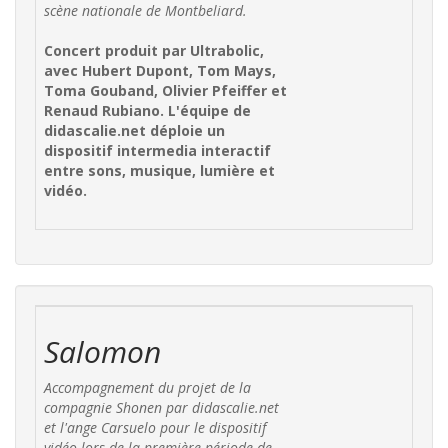
scène nationale de Montbeliard.
Concert produit par Ultrabolic,
avec Hubert Dupont, Tom Mays,
Toma Gouband, Olivier Pfeiffer et
Renaud Rubiano. L'équipe de
didascalie.net déploie un
dispositif intermedia interactif
entre sons, musique, lumière et
vidéo.
Salomon
Accompagnement du projet de la
compagnie Shonen par didascalie.net
et l'ange Carsuelo pour le dispositif
vidéo lors de la première période de