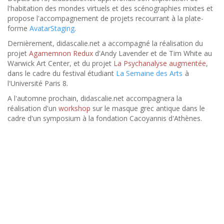
l'habitation des mondes virtuels et des scénographies mixtes et
propose l'accompagnement de projets recourrant à la plate-
forme
AvatarStaging
.
Dernièrement, didascalie.net a accompagné la réalisation du
projet
Agamemnon Redux
d'Andy Lavender et de Tim White au
Warwick Art Center, et du projet
La Psychanalyse augmentée
,
dans le cadre du festival étudiant
La Semaine des Arts
à
l'Université Paris 8.
A l'automne prochain, didascalie.net accompagnera la
réalisation d'un
workshop
sur le masque grec antique dans le
cadre d'un symposium à la fondation Cacoyannis d'Athènes.