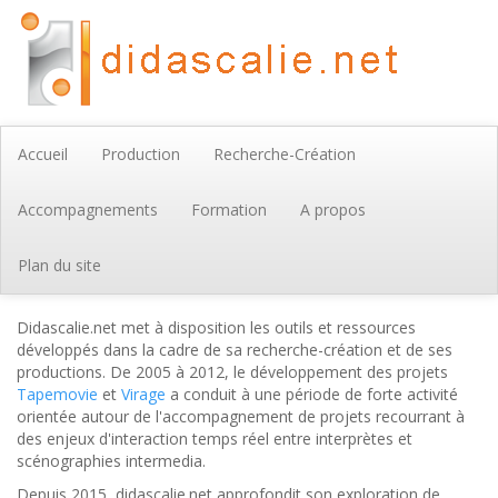
Accueil
Production
Recherche-Création
Accompagnements
Formation
A propos
Plan du site
Didascalie.net met à disposition les outils et ressources
développés dans la cadre de sa recherche-création et de ses
productions. De 2005 à 2012, le développement des projets
Tapemovie
et
Virage
a conduit à une période de forte activité
orientée autour de l'accompagnement de projets recourrant à
des enjeux d'interaction temps réel entre interprètes et
scénographies intermedia.
Depuis 2015, didascalie.net approfondit son exploration de