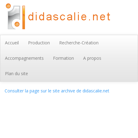
Accueil
Production
Recherche-Création
Accompagnements
Formation
A propos
Plan du site
Consulter la page sur le site archive de didascalie.net