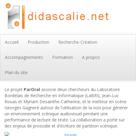
Accueil
Production
Recherche-Création
Accompagnements
Formation
A propos
Plan du site
Le projet
ParOral
associe deux chercheurs du Laboratoire
Bordelais de Recherche en Informatique (LaBRI), Jean-Luc
Rouas et Myriam Desainthe-Catherine, et le metteur en scène
Georges Gagneré autour de l'utilisation de la voix pour générer
un environnement scénique audiovisuel pendant une
performance de lecture de texte. La collaboration a porté sur
des enjeux de prosodie et d'écriture de partition scénique.