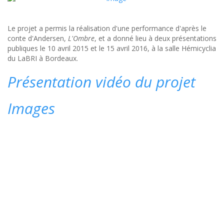
Le projet a permis la réalisation d'une performance d'après le
conte d'Andersen,
L'Ombre
, et a donné lieu à deux présentations
publiques le 10 avril 2015 et le 15 avril 2016, à la salle Hémicyclia
du LaBRI à Bordeaux.
Présentation vidéo du projet
Images