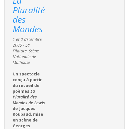
La
Pluralité
des
Mondes
1 et 2 décembre
2005 - La
Filature, Scène
Nationale de
Mulhouse
Un spectacle
conçu à partir
du recueil de
poèmes
La
Pluralité des
Mondes de Lewis
de Jacques
Roubaud, mise
en scène de
Georges