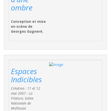
ombre
Conception et mise
en scène de
Georges Gagneré.
Espaces
Indicibles
Création : 11 et 12
mai 2007 - La
Filature, Scène
Nationale de
Mulhouse