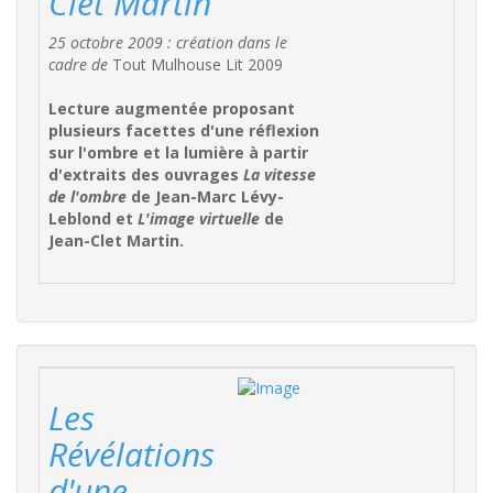
Clet Martin
25 octobre 2009 : création dans le
cadre de
Tout Mulhouse Lit 2009
Lecture augmentée proposant
plusieurs facettes d'une réflexion
sur l'ombre et la lumière à partir
d'extraits des ouvrages
La vitesse
de l'ombre
de Jean-Marc Lévy-
Leblond et
L'image virtuelle
de
Jean-Clet Martin.
Les
Révélations
d'une