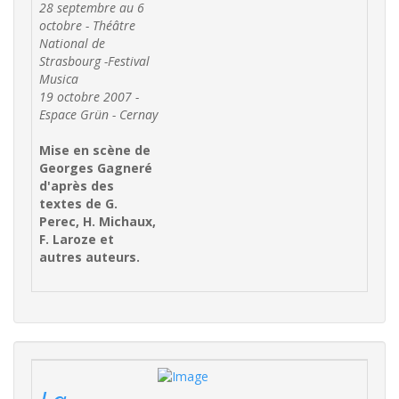
28 septembre au 6
octobre - Théâtre
National de
Strasbourg -Festival
Musica
19 octobre 2007 -
Espace Grün - Cernay
Mise en scène de
Georges Gagneré
d'après des
textes de G.
Perec, H. Michaux,
F. Laroze et
autres auteurs.