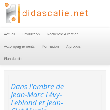
Accueil
Production
Recherche-Création
Accompagnements
Formation
A propos
Plan du site
Dans l'ombre de
Jean-Marc Lévy-
Leblond et Jean-