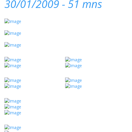
30/01/2009 - 51 mns